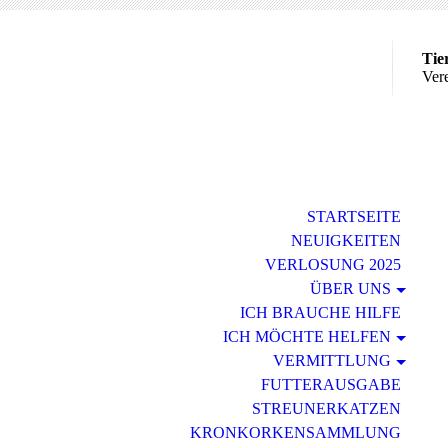
Tie
Vere
STARTSEITE
NEUIGKEITEN
VERLOSUNG 2025
ÜBER UNS
ICH BRAUCHE HILFE
ICH MÖCHTE HELFEN
VERMITTLUNG
FUTTERAUSGABE
STREUNERKATZEN
KRONKORKENSAMMLUNG