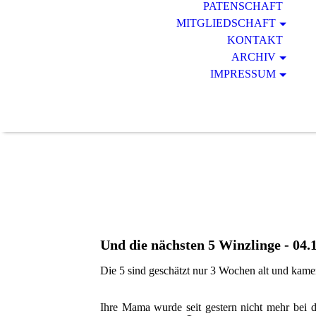
PATENSCHAFT
MITGLIEDSCHAFT
KONTAKT
ARCHIV
IMPRESSUM
Und die nächsten 5 Winzlinge - 04.
Die 5 sind geschätzt nur 3 Wochen alt und kame
Ihre Mama wurde seit gestern nicht mehr bei 