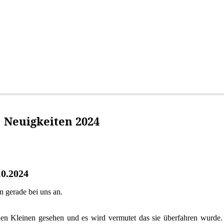
Neuigkeiten 2024
10.2024
n gerade bei uns an.
den Kleinen gesehen und es wird vermutet das sie überfahren wurde.